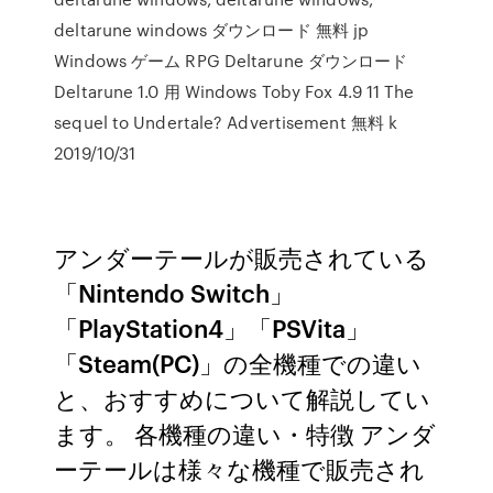
deltarune windows ダウンロード 無料 jp
Windows ゲーム RPG Deltarune ダウンロード
Deltarune 1.0 用 Windows Toby Fox 4.9 11 The
sequel to Undertale? Advertisement 無料 k
2019/10/31
アンダーテールが販売されている
「Nintendo Switch」
「PlayStation4」「PSVita」
「Steam(PC)」の全機種での違い
と、おすすめについて解説してい
ます。 各機種の違い・特徴 アンダ
ーテールは様々な機種で販売され