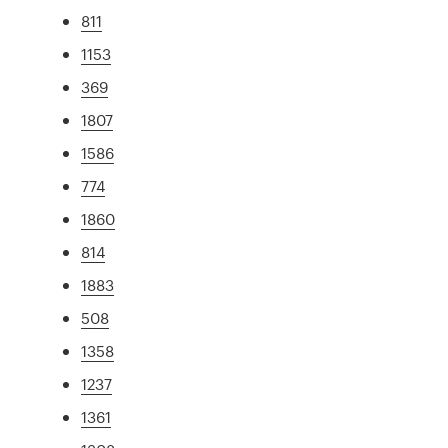
811
1153
369
1807
1586
774
1860
814
1883
508
1358
1237
1361