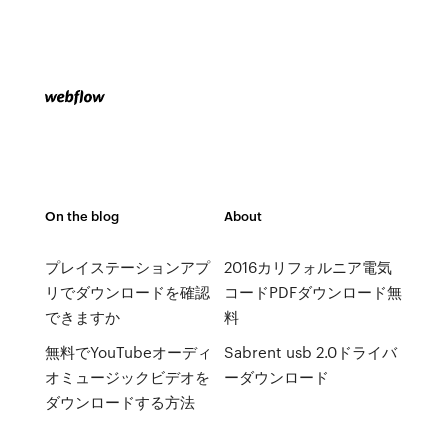
On the blog
About
プレイステーションアプ
2016カリフォルニア電気
リでダウンロードを確認
コードPDFダウンロード無
できますか
料
無料でYouTubeオーディ
Sabrent usb 2.0ドライバ
オミュージックビデオを
ーダウンロード
ダウンロードする方法