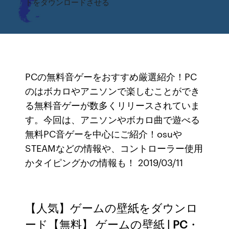
トをダウンロードさせる
PCの無料音ゲーをおすすめ厳選紹介！PC
のはボカロやアニソンで楽しむことができ
る無料音ゲーが数多くリリースされていま
す。今回は、アニソンやボカロ曲で遊べる
無料PC音ゲーを中心にご紹介！osuや
STEAMなどの情報や、コントローラー使用
かタイピングかの情報も！ 2019/03/11
【人気】ゲームの壁紙をダウンロ
ード【無料】 ゲームの壁紙 | PC・