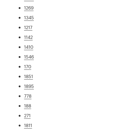
1269
1345
1217
1142
1410
1546
170
1851
1895
778
188
271
1811