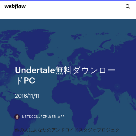
Undertale無料ダウンロー
ドPC
2016/11/11
NETDOCSJPZP.WEB.APP
他の人にあなたのアンドロイドスタジオプロジェク