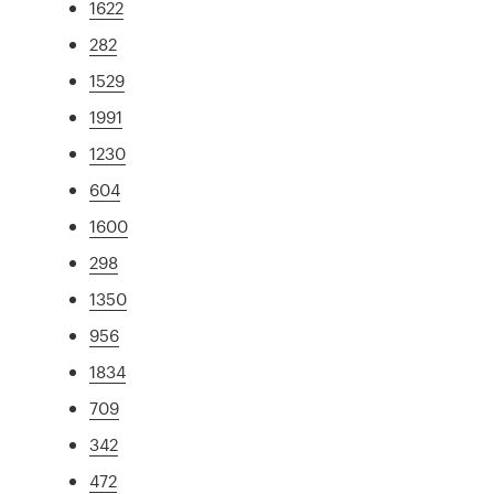
1622
282
1529
1991
1230
604
1600
298
1350
956
1834
709
342
472