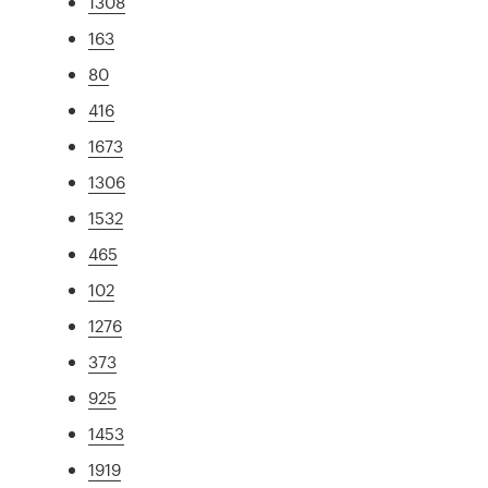
1308
163
80
416
1673
1306
1532
465
102
1276
373
925
1453
1919