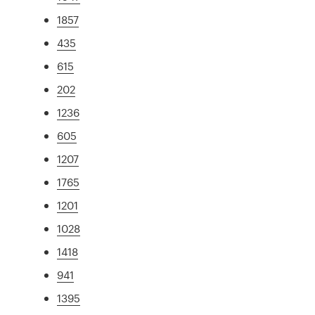
1857
435
615
202
1236
605
1207
1765
1201
1028
1418
941
1395