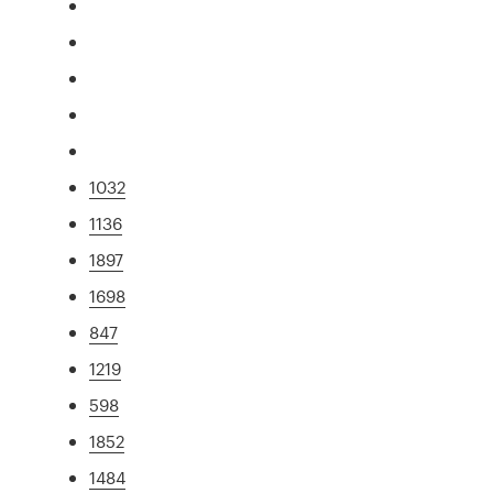
1032
1136
1897
1698
847
1219
598
1852
1484