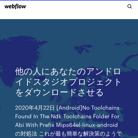
他の人にあなたのアンドロ
イドスタジオプロジェクト
をダウンロードさせる
2020年4月22日 [Android]No Toolchains
Found In The Ndk Toolchains Folder For
Abi With Prefix Mips64el-linux-android
の対処法 これが最も簡単な解決策のようで