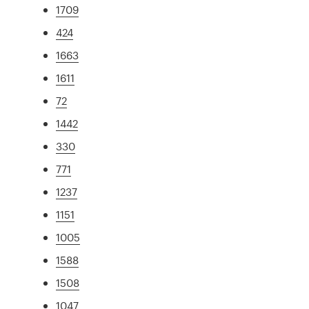
1709
424
1663
1611
72
1442
330
771
1237
1151
1005
1588
1508
1047