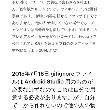
ト)が多く、サーバーの負担と言わざるを得ませ
ん。戦争以外もそうですが、ウィキペディアは百科
事典であり、過剰な内容を載せるファンサイトでは
ありません。 他の人が信じていない場合でも、チ
ャンピオンは自分自身を信じていますに関するこの
プレミアムベクターをダウンロードし、Freepikで
公開されている8万を超えるプロのグラフィック素
材を閲覧しよう 2014/01/24
2015年7月18日 gitignore ファイ
ルは Android Studio 用のものが
必要なはずなのでこれは自分で用
意する必要があります。が、自分
で一から作れないので他の人の物