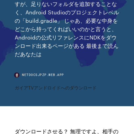
すが、足りないフォルダを追加することな
く、Android Studioのプロジェクトレベル
の「build.gradle」 じゃあ、必要な中身を
どこから持ってくればいいのかと言うと、
Androidの公式リファレンスにNDKをダウ
ンロード出来るページがある 最後まで読ん
だあなたは
NETDOCSJPZP.WEB.APP
ガイアTVアンドロイドへのダウンロード
ダウンロードさせる？ 無理ですよ、相手の