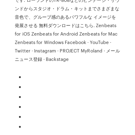
ンドからスタジオ・ドラム・キットまでさまざまな
音色で、グルーブ感のあるパワフルな イメージを
発展させる 無料ダウンロードはこちら. Zenbeats
for iOS Zenbeats for Android Zenbeats for Mac
Zenbeats for Windows Facebook · YouTube ·
Twitter · Instagram · PROJECT MyRoland · メール
ニュース登録 · Backstage