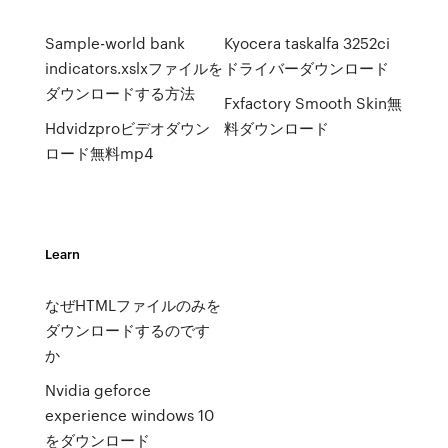
Sample-world bank
Kyocera taskalfa 3252ci
indicators.xslxファイルを
ドライバーダウンロード
ダウンロードする方法
Fxfactory Smooth Skin無
Hdvidzproビデオダウン
料ダウンロード
ロード無料mp4
Learn
なぜHTMLファイルのみを
ダウンロードするのです
か
Nvidia geforce
experience windows 10
をダウンロード