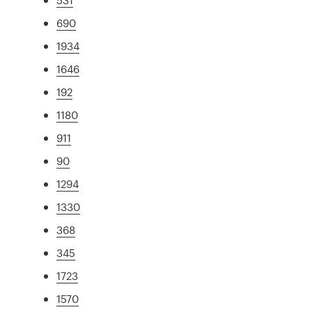
690
1934
1646
192
1180
911
90
1294
1330
368
345
1723
1570