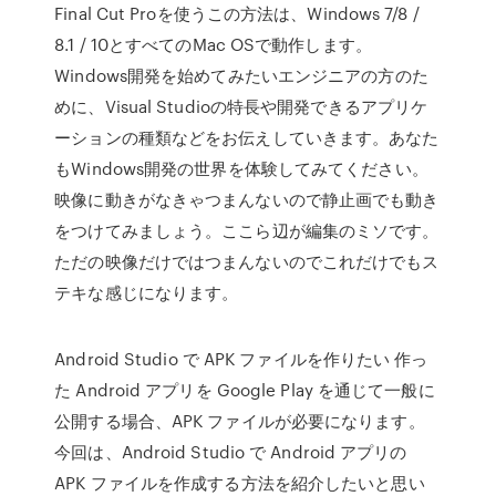
Final Cut Proを使うこの方法は、Windows 7/8 /
8.1 / 10とすべてのMac OSで動作します。
Windows開発を始めてみたいエンジニアの方のた
めに、Visual Studioの特長や開発できるアプリケ
ーションの種類などをお伝えしていきます。あなた
もWindows開発の世界を体験してみてください。
映像に動きがなきゃつまんないので静止画でも動き
をつけてみましょう。ここら辺が編集のミソです。
ただの映像だけではつまんないのでこれだけでもス
テキな感じになります。
Android Studio で APK ファイルを作りたい 作っ
た Android アプリを Google Play を通じて一般に
公開する場合、APK ファイルが必要になります。
今回は、Android Studio で Android アプリの
APK ファイルを作成する方法を紹介したいと思い