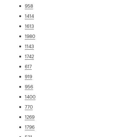
958
1414
1613
1980
1143
1742
617
919
956
1400
770
1269
1796
531