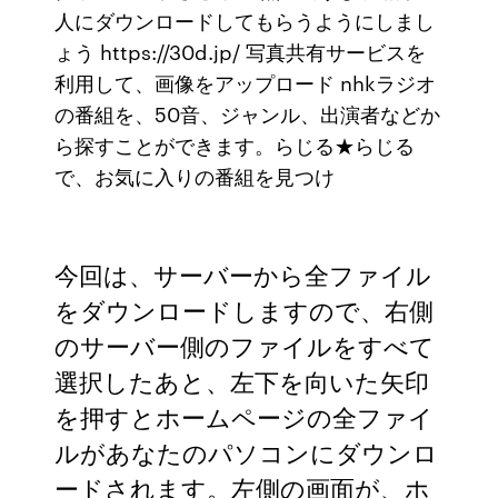
人にダウンロードしてもらうようにしまし
ょう https://30d.jp/ 写真共有サービスを
利用して、画像をアップロード nhkラジオ
の番組を、50音、ジャンル、出演者などか
ら探すことができます。らじる★らじる
で、お気に入りの番組を見つけ
今回は、サーバーから全ファイル
をダウンロードしますので、右側
のサーバー側のファイルをすべて
選択したあと、左下を向いた矢印
を押すとホームページの全ファイ
ルがあなたのパソコンにダウンロ
ードされます。左側の画面が、ホ