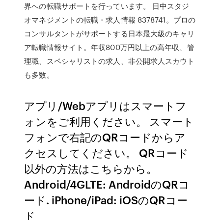
界への転職サポートを行っています。 日中スタジ
オマネジメントの転職・求人情報 8378741。プロの
コンサルタントがサポートする日本最大級のキャリ
ア転職情報サイト。年収800万円以上の高年収、管
理職、スペシャリストの求人、非公開求人スカウト
も多数。
アプリ/Webアプリはスマートフ
ォンをご利用ください。 スマート
フォンで右記のQRコードからア
クセスしてください。 QRコード
以外の方法はこちらから。
Android/4GLTE: AndroidのQRコ
ード. iPhone/iPad: iOSのQRコー
ド