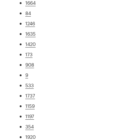
1664
84
1246
1635
1420
173
908
9
533
1737
1159
1197
354
1920