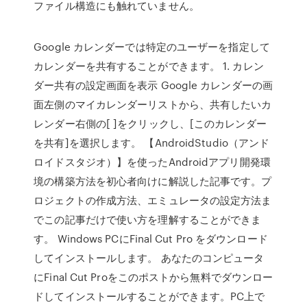
ファイル構造にも触れていません。
Google カレンダーでは特定のユーザーを指定して
カレンダーを共有することができます。 1. カレン
ダー共有の設定画面を表示 Google カレンダーの画
面左側のマイカレンダーリストから、共有したいカ
レンダー右側の[ ]をクリックし、[このカレンダー
を共有]を選択します。 【AndroidStudio（アンド
ロイドスタジオ）】を使ったAndroidアプリ開発環
境の構築方法を初心者向けに解説した記事です。プ
ロジェクトの作成方法、エミュレータの設定方法ま
でこの記事だけで使い方を理解することができま
す。 Windows PCにFinal Cut Pro をダウンロード
してインストールします。 あなたのコンピュータ
にFinal Cut Proをこのポストから無料でダウンロー
ドしてインストールすることができます。PC上で