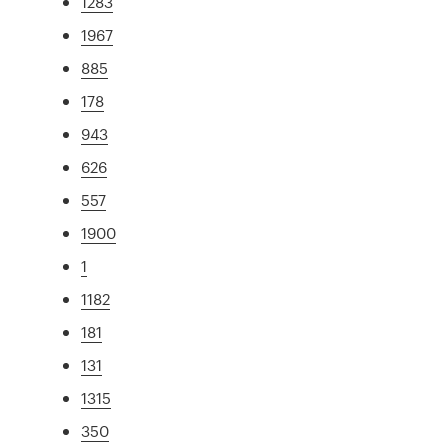
1283
1967
885
178
943
626
557
1900
1
1182
181
131
1315
350