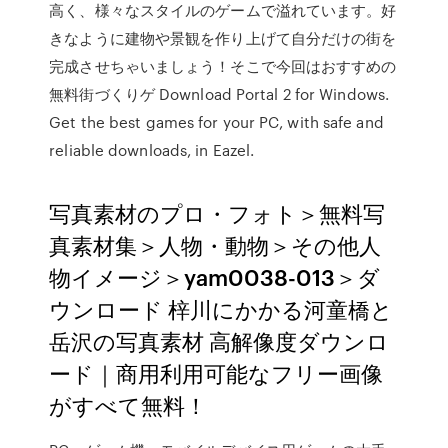
高く、様々なスタイルのゲームで溢れています。好
きなように建物や景観を作り上げて自分だけの街を
完成させちゃいましょう！そこで今回はおすすめの
無料街づくりゲ Download Portal 2 for Windows.
Get the best games for your PC, with safe and
reliable downloads, in Eazel.
写真素材のプロ・フォト＞無料写
真素材集＞人物・動物＞その他人
物イメージ＞yam0038-013＞ダ
ウンロード 梓川にかかる河童橋と
岳沢の写真素材 高解像度ダウンロ
ード｜商用利用可能なフリー画像
がすべて無料！