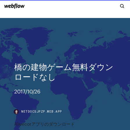
橋の建物ゲーム無料ダウン
ロードなし
2017/10/26
NETDOCSJPZP.WEB.APP
Alivecorアプリのダウンロード