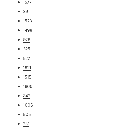
1577
89
1523
1498
926
325
822
1921
1515
1866
342
1006
505
281