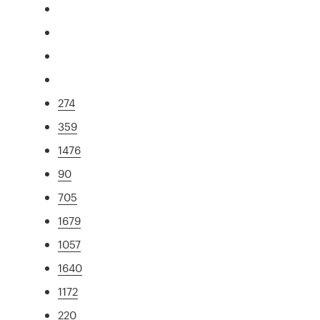
274
359
1476
90
705
1679
1057
1640
1172
220