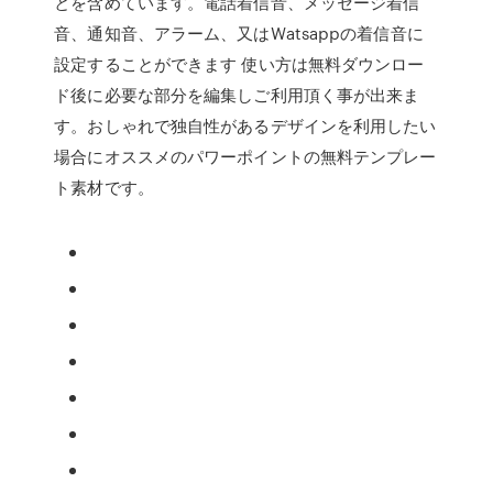
とを含めています。電話着信音、メッセージ着信
音、通知音、アラーム、又はWatsappの着信音に
設定することができます 使い方は無料ダウンロー
ド後に必要な部分を編集しご利用頂く事が出来ま
す。おしゃれで独自性があるデザインを利用したい
場合にオススメのパワーポイントの無料テンプレー
ト素材です。