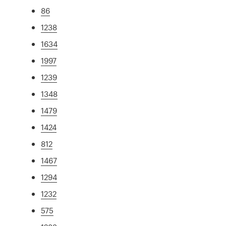
86
1238
1634
1997
1239
1348
1479
1424
812
1467
1294
1232
575