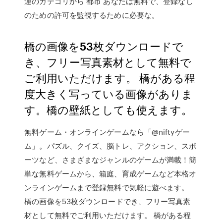
連のカテゴリから 都市 あなたは無料で、登録なし
のための許可を監視するために必要な。
橋の画像を53枚ダウンロードで
き、フリー写真素材として無料で
ご利用いただけます。 橋がある程
度大きく写っている画像がありま
す。橋の壁紙としても使えます。
無料ゲーム・オンラインゲームなら「@niftyゲー
ム」。パズル、クイズ、脳トレ、アクション、スポ
ーツなど、さまざまなジャンルのゲームが満載！簡
単な無料ゲームから、箱庭、育成ゲームなど本格オ
ンラインゲームまで登録無料で気軽に遊べます。
橋の画像を53枚ダウンロードでき、フリー写真素
材として無料でご利用いただけます。 橋がある程