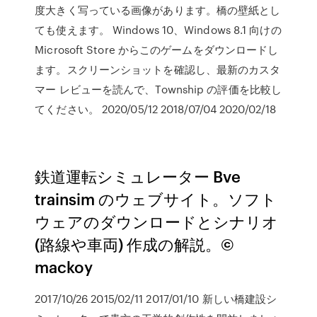
度大きく写っている画像があります。橋の壁紙とし
ても使えます。 Windows 10、Windows 8.1 向けの
Microsoft Store からこのゲームをダウンロードし
ます。スクリーンショットを確認し、最新のカスタ
マー レビューを読んで、Township の評価を比較し
てください。 2020/05/12 2018/07/04 2020/02/18
鉄道運転シミュレーター Bve
trainsim のウェブサイト。ソフト
ウェアのダウンロードとシナリオ
(路線や車両) 作成の解説。©
mackoy
2017/10/26 2015/02/11 2017/01/10 新しい橋建設シ