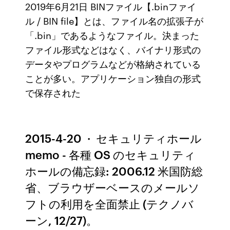
2019年6月21日 BINファイル【.binファイ
ル / BIN file】とは、ファイル名の拡張子が
「.bin」であるようなファイル。決まった
ファイル形式などはなく、バイナリ形式の
データやプログラムなどが格納されている
ことが多い。アプリケーション独自の形式
で保存された
2015-4-20 · セキュリティホール
memo - 各種 OS のセキュリティ
ホールの備忘録: 2006.12 米国防総
省、ブラウザーベースのメールソ
フトの利用を全面禁止 (テクノバ
ーン, 12/27)。