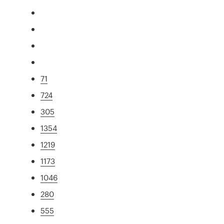
71
724
305
1354
1219
1173
1046
280
555