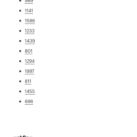
989
1141
1586
1233
1439
801
1294
1997
811
1455
696