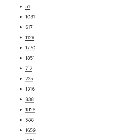
51
1081
617
1128
1770
1851
712
225
1316
838
1926
588
1659