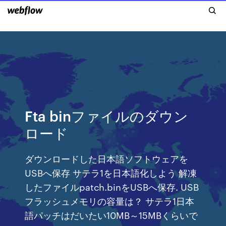
Fta binファイルのダウン
ロード
ダウンロードした日本語ソフトウェアを
USBへ保存 サテラ1を日本語化しよう 解凍
したファイルpatch.binをUSBへ保存. USB
フラッシュメモリの容量は？ サテラ1日本
語パッチはだいたい10MB～15MBくらいで