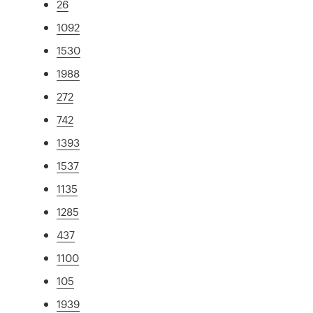
26
1092
1530
1988
272
742
1393
1537
1135
1285
437
1100
105
1939