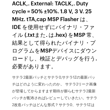
ACLK,. External: TACLK,. Duty
cycle = 50% ±10%. 1.8 V, 3 V. 25
MHz. tTA,cap MSP Flasher は、
IDE を使用せずにバイナリ・ファ
イル (.txtまた. は.hex) をMSP 常、
結果として得られたバイナリ・プ
ログラムをMSPデバイスにダウン
ロードし、検証とデバッグを行う.
必要があります。
サテラ2最新パッチとサテラ0,サテラ1Zの最新パッ
チはどのように変わったのか。 サテラ2リーク画像
が登場してからますます期待が膨らむサテラ2最新
パッチが配布さればレビューしていきたい。サテラ
2改造パッチはどんな形式？サテラ0、サテラ1Zは