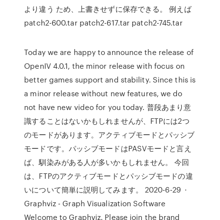
より違う ため、上書きせずに保存できる。 例えば
patch2-600.tar patch2-617.tar patch2-745.tar
Today we are happy to announce the release of
OpenIV 4.0.1, the minor release with focus on
better games support and stability. Since this is
a minor release without new features, we do
not have new video for you today. 普段あまり意
識することはないかもしれませんが、FTPには2つ
のモードがあります。アクティブモードとパッシブ
モードです。パッシブモードはPASVモードと言え
ば、馴染みがある人が多いかもしれません。 今回
は、FTPのアクティブモードとパッシブモードの違
いについて簡単に説明してみます。 2020-6-29 ·
Graphviz - Graph Visualization Software
Welcome to Graphviz. Please join the brand