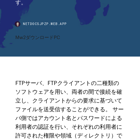
す。
NETDOCSJPZP.WEB.APP
Mw2ダウンロードPC
FTPサーバ、FTPクライアントの二種類の
ソフトウェアを用い、両者の間で接続を確
立し、クライアントからの要求に基づいて
ファイルを送受信することができる。 サー
バ側ではアカウント名とパスワードによる
利用者の認証を行い、それぞれの利用者に
許可された権限や領域（ディレクトリ）で