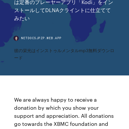
は定番のプレーヤーアプリ「Kodi」をイン
ストールしてDLNAクライントに仕立てて
みたい
NETDOCSJPZP.WEB.APP
彼の栄光はインストゥルメンタルmp3無料ダウンロ
ード
We are always happy to receive a
donation by which you show your
support and appreciation. All donations
go towards the XBMC foundation and