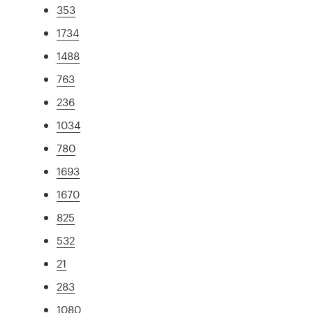
353
1734
1488
763
236
1034
780
1693
1670
825
532
21
283
1080