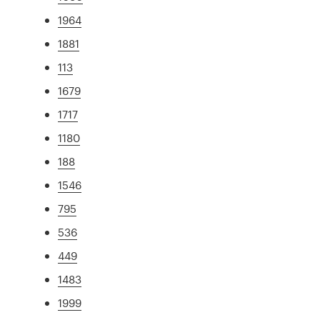
1964
1881
113
1679
1717
1180
188
1546
795
536
449
1483
1999