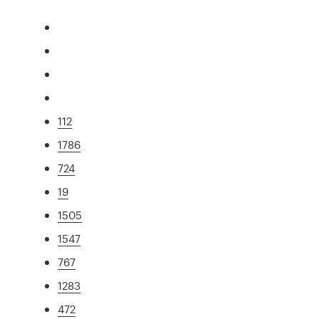
112
1786
724
19
1505
1547
767
1283
472