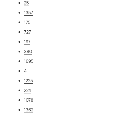
25
1357
175
727
197
380
1695
4
1225
224
1078
1362