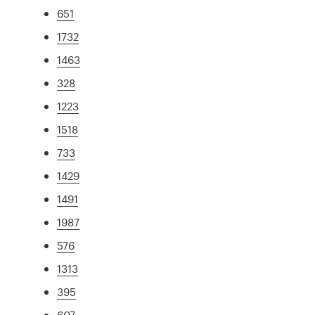
651
1732
1463
328
1223
1518
733
1429
1491
1987
576
1313
395
607