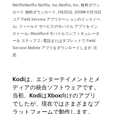
NetflixNetflix Netflix, Inc Netflix, Inc. 無料ダウン
ロード 無料ダウンロード. (19,553). 2019年11月15日
コア Field Service アプリケーションのインストー
ル; フィールド サービスのモバイル アプリをイン
ストール; Woodford モバイルコンフィギュレータ
ーを ステップ 2 : 電話またはタブレットで Field
Service Mobile アプリをダウンロードします. 注
意.
Kodiは、エンターテイメントとメ
ディアの統合ソフトウェアです。
当初、KodiはXbox向けのアプリ
でしたが、現在ではさまざまなプ
ラットフォームで動作します。