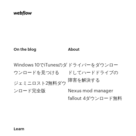
On the blog
About
Windows 10でiTunesのダ
ドライバーをダウンロー
ウンロードを見つける
ドしてハードドライブの
障害を解決する
ジェミニロスト2無料ダウ
ンロード完全版
Nexus mod manager
fallout 4ダウンロード無料
Learn