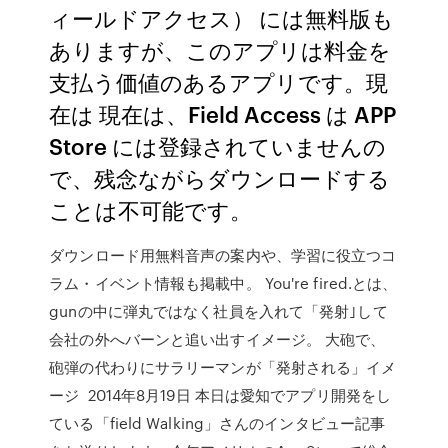
ィールドアクセス） には無料版も
ありますが、このアプリは料金を
支払う価値のあるアプリです。現
在は 現在は、Field Access は APP
Store には登録されていませんの
で、残念ながらダウンロードする
ことは不可能です。
ダウンロード用無料音声の案内や、学習に役立つコ
ラム・イベント情報も掲載中。 You're fired.とは、
gunの中に弾丸ではなく社員を入れて「発射｣して
会社の外へバーンと追い出すイメージ。 大砲で、
砲弾の代わりにサラリーマンが「発射される」イメ
ージ 2014年8月19日 本日は愛知でアプリ開発をし
ている「field Walking」さんのインタビュー記事