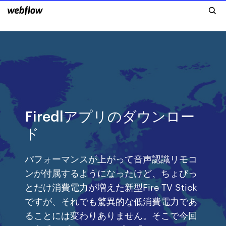
Firedlアプリのダウンロー
ド
パフォーマンスが上がって音声認識リモコ
ンが付属するようになったけど、ちょびっ
とだけ消費電力が増えた新型Fire TV Stick
ですが、それでも驚異的な低消費電力であ
ることには変わりありません。そこで今回