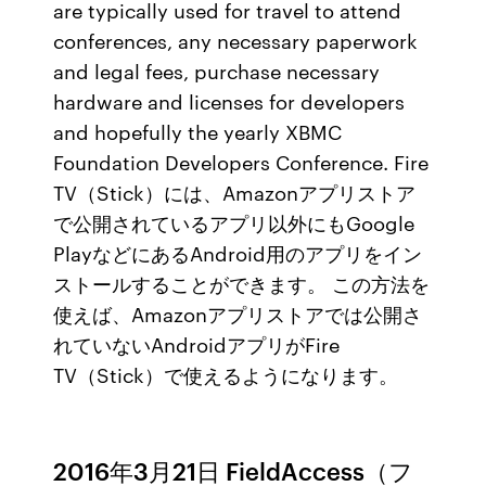
are typically used for travel to attend
conferences, any necessary paperwork
and legal fees, purchase necessary
hardware and licenses for developers
and hopefully the yearly XBMC
Foundation Developers Conference. Fire
TV（Stick）には、Amazonアプリストア
で公開されているアプリ以外にもGoogle
PlayなどにあるAndroid用のアプリをイン
ストールすることができます。 この方法を
使えば、Amazonアプリストアでは公開さ
れていないAndroidアプリがFire
TV（Stick）で使えるようになります。
2016年3月21日 FieldAccess（フ