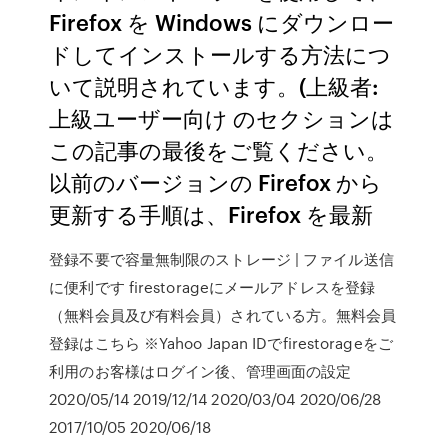
Firefox を Windows にダウンロー
ドしてインストールする方法につ
いて説明されています。(上級者:
上級ユーザー向け のセクションは
この記事の最後をご覧ください。
以前のバージョンの Firefox から
更新する手順は、Firefox を最新
登録不要で容量無制限のストレージ | ファイル送信
に便利です firestorageにメールアドレスを登録
（無料会員及び有料会員）されている方。無料会員
登録はこちら ※Yahoo Japan IDでfirestorageをご
利用のお客様はログイン後、管理画面の設定
2020/05/14 2019/12/14 2020/03/04 2020/06/28
2017/10/05 2020/06/18