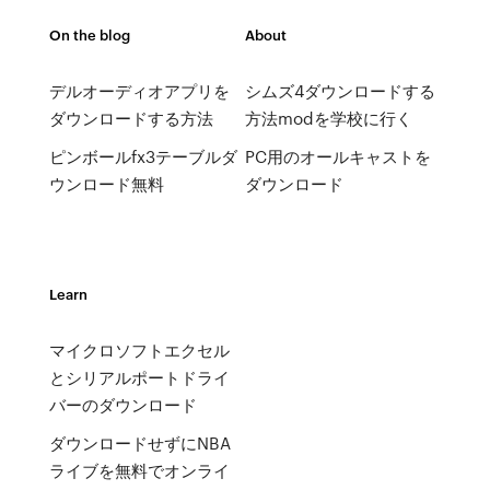
On the blog
About
デルオーディオアプリを
シムズ4ダウンロードする
ダウンロードする方法
方法modを学校に行く
ピンボールfx3テーブルダ
PC用のオールキャストを
ウンロード無料
ダウンロード
Learn
マイクロソフトエクセル
とシリアルポートドライ
バーのダウンロード
ダウンロードせずにNBA
ライブを無料でオンライ