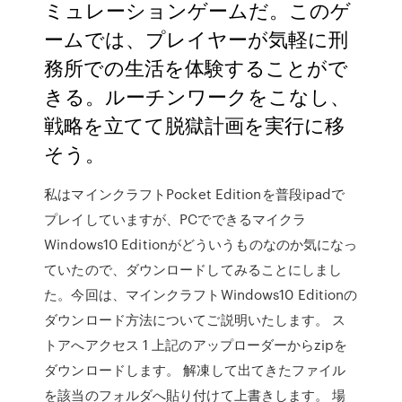
ミュレーションゲームだ。このゲ
ームでは、プレイヤーが気軽に刑
務所での生活を体験することがで
きる。ルーチンワークをこなし、
戦略を立てて脱獄計画を実行に移
そう。
私はマインクラフトPocket Editionを普段ipadで
プレイしていますが、PCでできるマイクラ
Windows10 Editionがどういうものなのか気になっ
ていたので、ダウンロードしてみることにしまし
た。今回は、マインクラフトWindows10 Editionの
ダウンロード方法についてご説明いたします。 ス
トアへアクセス 1 上記のアップローダーからzipを
ダウンロードします。 解凍して出てきたファイル
を該当のフォルダへ貼り付けて上書きします。 場