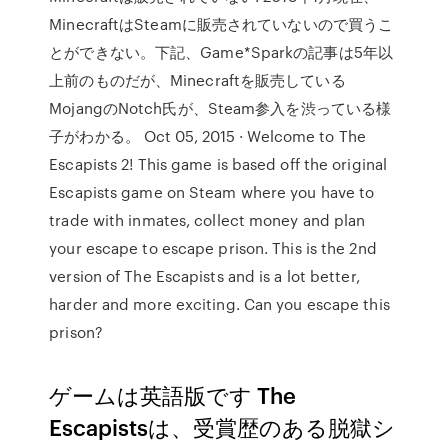
MinecraftはSteamに販売されていないので買うこ
とができない。下記、Game*Sparkの記事は5年以
上前のものだが、Minecraftを販売している
MojangのNotch氏が、Steam参入を渋っている様
子がわかる。 Oct 05, 2015 · Welcome to The
Escapists 2! This game is based off the original
Escapists game on Steam where you have to
trade with inmates, collect money and plan
your escape to escape prison. This is the 2nd
version of The Escapists and is a lot better,
harder and more exciting. Can you escape this
prison?
ゲームは英語版です The
Escapistsは、受賞歴のある脱獄シ