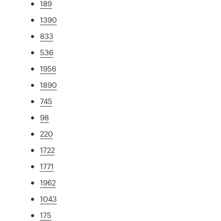
189
1390
833
536
1956
1890
745
98
220
1722
1771
1962
1043
175