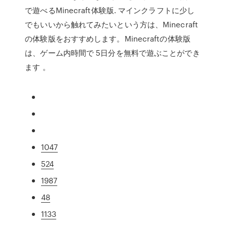
で遊べるMinecraft体験版. マインクラフトに少し
でもいいから触れてみたいという方は、Minecraft
の体験版をおすすめします。Minecraftの体験版
は、ゲーム内時間で 5日分を無料で遊ぶことができ
ます 。
1047
524
1987
48
1133