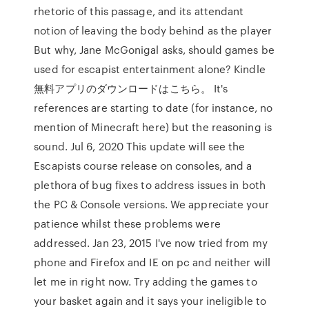
rhetoric of this passage, and its attendant
notion of leaving the body behind as the player
But why, Jane McGonigal asks, should games be
used for escapist entertainment alone? Kindle
無料アプリのダウンロードはこちら。 It's
references are starting to date (for instance, no
mention of Minecraft here) but the reasoning is
sound. Jul 6, 2020 This update will see the
Escapists course release on consoles, and a
plethora of bug fixes to address issues in both
the PC & Console versions. We appreciate your
patience whilst these problems were
addressed. Jan 23, 2015 I've now tried from my
phone and Firefox and IE on pc and neither will
let me in right now. Try adding the games to
your basket again and it says your ineligible to