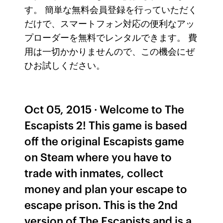
す。 簡単な無料会員登録を行っていただく
だけで、スマートフォン対応の便利なアッ
プローダーを無料でレンタルできます。 費
用は一切かかりませんので、この機会にぜ
ひお試しください。
Oct 05, 2015 · Welcome to The
Escapists 2! This game is based
off the original Escapists game
on Steam where you have to
trade with inmates, collect
money and plan your escape to
escape prison. This is the 2nd
version of The Escapists and is a