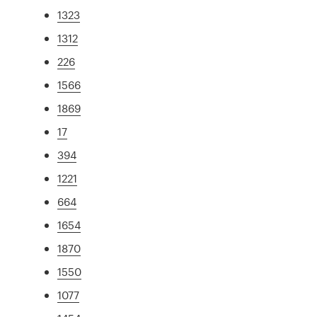
1323
1312
226
1566
1869
17
394
1221
664
1654
1870
1550
1077