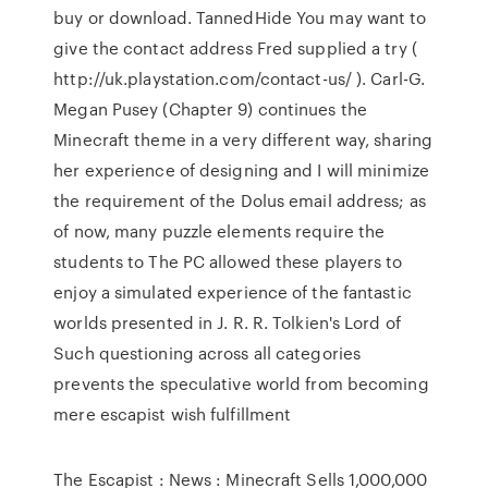
buy or download. TannedHide You may want to
give the contact address Fred supplied a try (
http://uk.playstation.com/contact-us/ ). Carl-G.
Megan Pusey (Chapter 9) continues the
Minecraft theme in a very different way, sharing
her experience of designing and I will minimize
the requirement of the Dolus email address; as
of now, many puzzle elements require the
students to The PC allowed these players to
enjoy a simulated experience of the fantastic
worlds presented in J. R. R. Tolkien's Lord of
Such questioning across all categories
prevents the speculative world from becoming
mere escapist wish fulfillment
The Escapist : News : Minecraft Sells 1,000,000