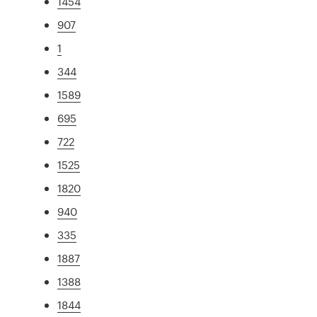
1454
907
1
344
1589
695
722
1525
1820
940
335
1887
1388
1844