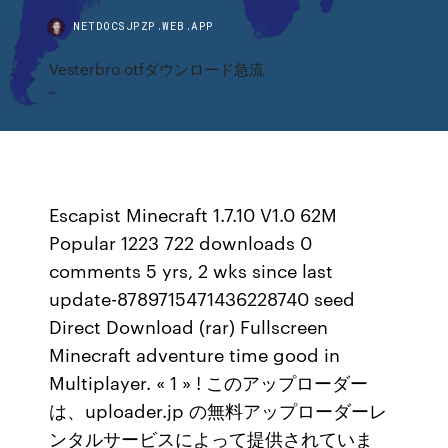
NETDOCSJPZP.WEB.APP
Vesterbro otfダウンロード急流
Escapist Minecraft 1.7.10 V1.0 62M
Popular 1223 722 downloads 0
comments 5 yrs, 2 wks since last
update-8789715471436228740 seed
Direct Download (rar) Fullscreen
Minecraft adventure time good in
Multiplayer. « 1 » ! このアップローダー
は、uploader.jp の無料アップローダーレ
ンタルサービスによって提供されていま