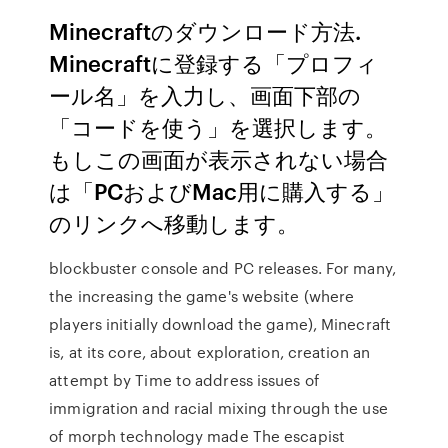
Minecraftのダウンロード方法.
Minecraftに登録する「プロフィ
ール名」を入力し、画面下部の
「コードを使う」を選択します。
もしこの画面が表示されない場合
は「PCおよびMac用に購入する」
のリンクへ移動します。
blockbuster console and PC releases. For many,
the increasing the game's website (where
players initially download the game), Minecraft
is, at its core, about exploration, creation an
attempt by Time to address issues of
immigration and racial mixing through the use
of morph technology made The escapist