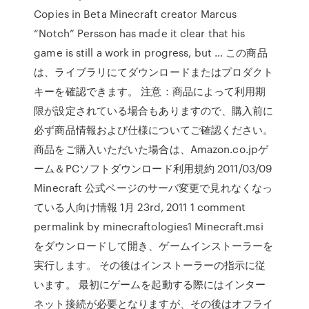
Copies in Beta Minecraft creator Marcus
“Notch” Persson has made it clear that his
game is still a work in progress, but … この商品
は、ライブラリにてダウンロードまたはプロダクト
キーを確認できます。 注意：商品によって利用期
限が設定されている場合もありますので、購入前に
必ず商品情報および仕様についてご確認ください。
商品をご購入いただいた場合は、Amazon.co.jpゲ
ーム＆PCソフトダウンロード利用規約 2011/03/09
Minecraft 公式ページのサーバ変更で見れなくなっ
ている人向け情報 1月 23rd, 2011 1 comment
permalink by minecraftologies1 Minecraft.msi
をダウンロードして開き、ゲームインストーラーを
実行します。 その後はインストーラーの指示に従
います。 最初にゲームを起動する際にはインター
ネット接続が必要となりますが、その後はオフライ