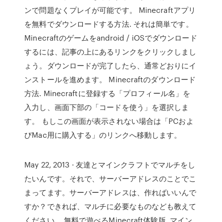
ンで問題なくプレイが可能です。 Minecraftアプリ
を無料でダウンロードする方法. それは簡単です。
Minecraftのゲームをandroid / iOSでダウンロード
するには、記事の上にあるリンクをクリックしまし
ょう。ダウンロードが完了したら、通常どおりにイ
ンストールを進めます。 Minecraftのダウンロード
方法. Minecraftに登録する「プロフィール名」を
入力し、画面下部の「コードを使う」を選択しま
す。 もしこの画面が表示されない場合は「PCおよ
びMac用に購入する」のリンクへ移動します。
May 22, 2013 · 友達とマインクラフトでマルチをし
たいんです。それで、サーバーアドレスのことでこ
まってます。サーバーアドレスは、作ればいいんで
すか？できれば、マルチに必要なものなども教えて
ください。 無料で遊べるMinecraft体験版. マイン