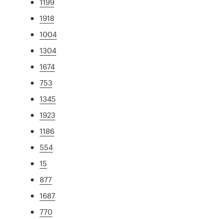
1199
1918
1004
1304
1674
753
1345
1923
1186
554
15
877
1687
770