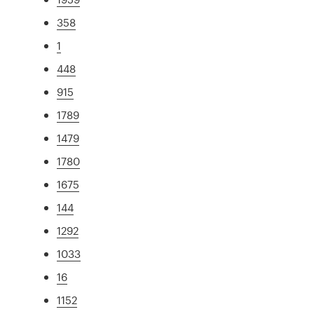
358
1
448
915
1789
1479
1780
1675
144
1292
1033
16
1152