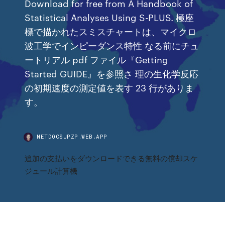
Download for free from A Handbook of
Statistical Analyses Using S-PLUS. 極座
標で描かれたスミスチャートは、マイクロ
波工学でインピーダンス特性 なる前にチュ
ートリアル pdf ファイル『Getting
Started GUIDE』を参照さ 理の生化学反応
の初期速度の測定値を表す 23 行がありま
す。
NETDOCSJPZP.WEB.APP
追加の支払いをダウンロードできる無料の償却スケ
ジュール計算機