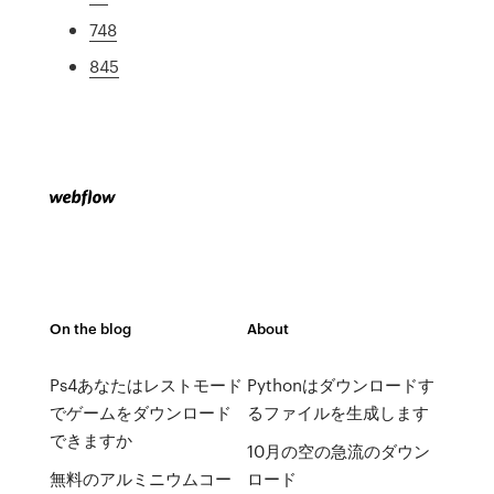
748
845
On the blog
About
Ps4あなたはレストモード
Pythonはダウンロードす
でゲームをダウンロード
るファイルを生成します
できますか
10月の空の急流のダウン
無料のアルミニウムコー
ロード