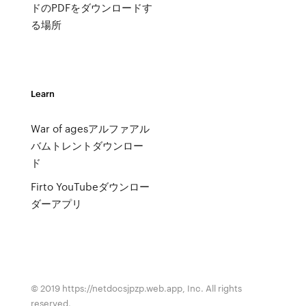
ドのPDFをダウンロードす
る場所
Learn
War of agesアルファアル
バムトレントダウンロー
ド
Firto YouTubeダウンロー
ダーアプリ
© 2019 https://netdocsjpzp.web.app, Inc. All rights
reserved.