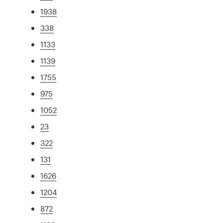
1938
338
1133
1139
1755
975
1052
23
322
131
1626
1204
872