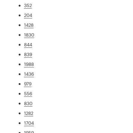
352
204
1428
1830
844
839
1988
1436
979
556
830
1282
1704
1959