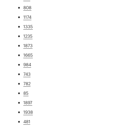
808
1174
1335
1235
1873
1665
984
743
782
85
1897
1938
481