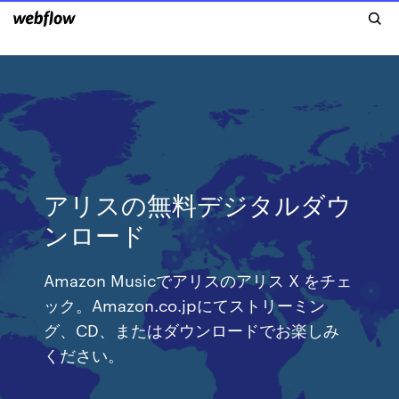
アリスの無料デジタルダウ
ンロード
Amazon Musicでアリスのアリス X をチェ
ック。Amazon.co.jpにてストリーミン
グ、CD、またはダウンロードでお楽しみ
ください。