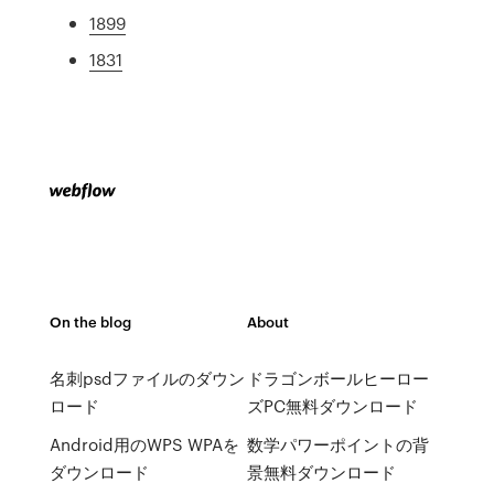
1899
1831
On the blog
About
名刺psdファイルのダウン
ドラゴンボールヒーロー
ロード
ズPC無料ダウンロード
Android用のWPS WPAを
数学パワーポイントの背
ダウンロード
景無料ダウンロード