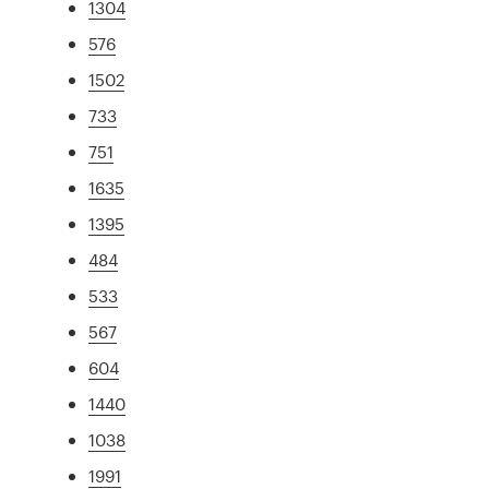
1304
576
1502
733
751
1635
1395
484
533
567
604
1440
1038
1991