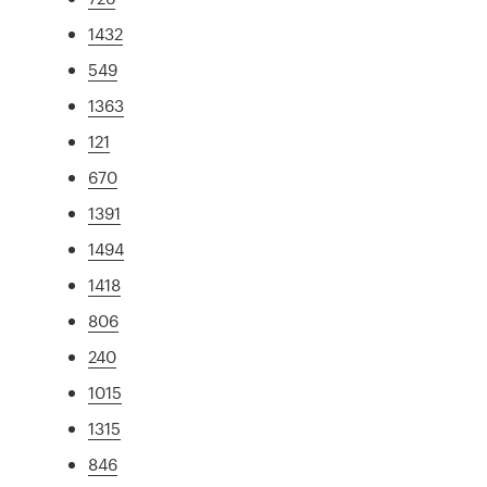
1432
549
1363
121
670
1391
1494
1418
806
240
1015
1315
846