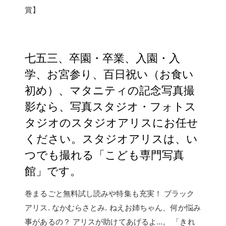
賞】
七五三、卒園・卒業、入園・入
学、お宮参り、百日祝い（お食い
初め）、マタニティの記念写真撮
影なら、写真スタジオ・フォトス
タジオのスタジオアリスにお任せ
ください。スタジオアリスは、い
つでも撮れる「こども専門写真
館」です。
巻まるごと無料試し読みや特集も充実！ ブラック
アリス. なかむらさとみ. ねえお姉ちゃん、何か悩み
事があるの？ アリスが助けてあげるよ…。 「きれ