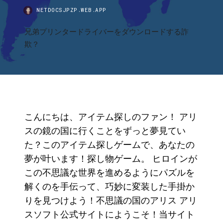
NETDOCSJPZP.WEB.APP
兄弟プリンタードライバーをダウンロードする詐
欺？
こんにちは、アイテム探しのファン！ アリ
スの鏡の国に行くことをずっと夢見てい
た？このアイテム探しゲームで、あなたの
夢が叶います！探し物ゲーム。 ヒロインが
この不思議な世界を進めるようにパズルを
解くのを手伝って、巧妙に変装した手掛か
りを見つけよう！不思議の国のアリス アリ
スソフト公式サイトにようこそ！当サイト